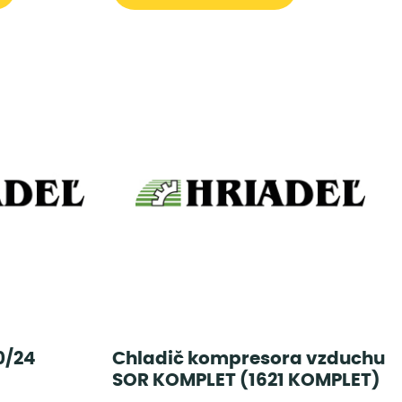
0/24
Chladič kompresora vzduchu
SOR KOMPLET (1621 KOMPLET)