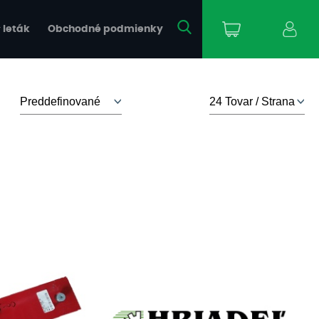
 leták
Obchodné podmienky