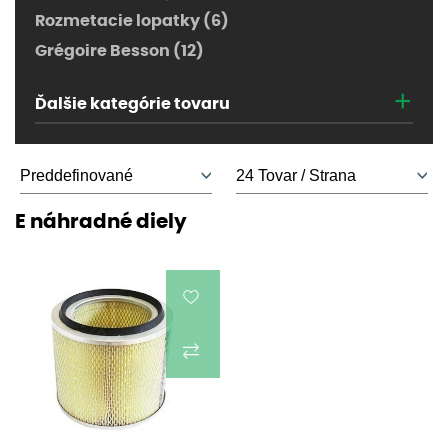
Rozmetacie lopatky (6)
Grégoire Besson (12)
+
Ďalšie kategórie tovaru
E náhradné diely