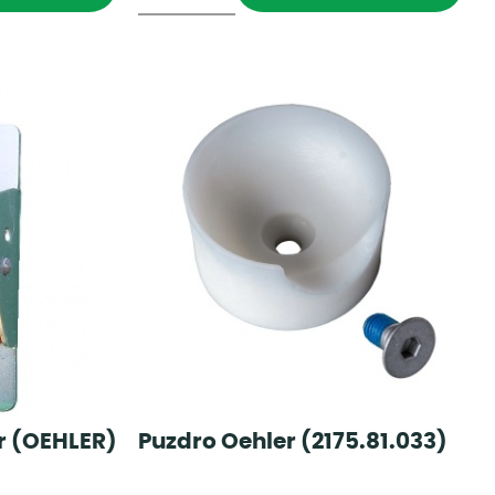
r (OEHLER)
Puzdro Oehler (2175.81.033)