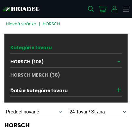
Hlavná stránka
|
HORSCH
Kategórie tovaru
-
HORSCH (106)
HORSCH MERCH (38)
+
Ďalšie kategórie tovaru
HORSCH