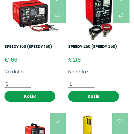
SPEEDY 150 (SPEEDY 150)
SPEEDY 250 (SPEEDY 250)
€166
€218
Na dotaz
Na dotaz
Košík
Košík