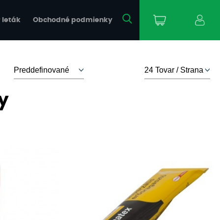
 leták
Obchodné podmienky
y