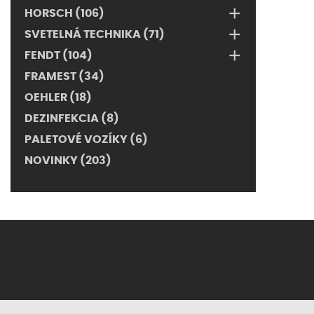
+
HORSCH (106)
+
SVETELNÁ TECHNIKA (71)
+
FENDT (104)
FRAMEST (34)
OEHLER (18)
DEZINFEKCIA (8)
PALETOVÉ VOZÍKY (6)
NOVINKY (203)