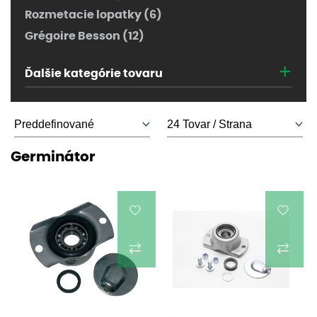
Rozmetacie lopatky (6)
Grégoire Besson (12)
+
Ďalšie kategórie tovaru
Germinátor