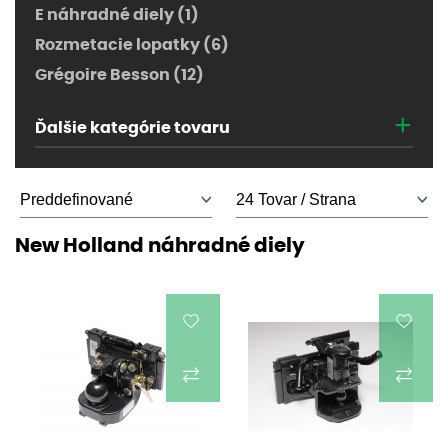
E náhradné diely (1)
Rozmetacie lopatky (6)
Grégoire Besson (12)
+
Ďalšie kategórie tovaru
New Holland náhradné diely