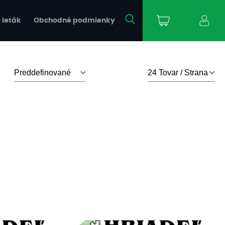
 leták
Obchodné podmienky